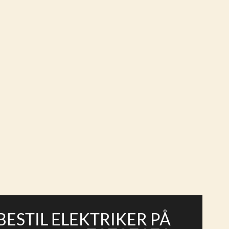
BESTIL ELEKTRIKER PÅ