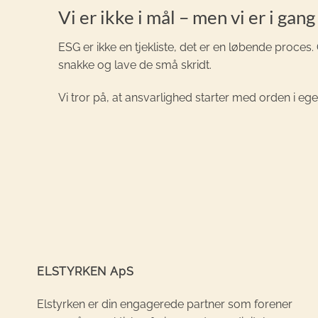
Vi er ikke i mål – men vi er i gang
ESG er ikke en tjekliste, det er en løbende proces.
snakke og lave de små skridt.
Vi tror på, at ansvarlighed starter med orden i eg
ELSTYRKEN ApS
Elstyrken er din engagerede partner som forener