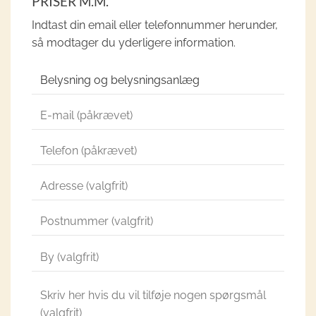
PRISER M.M.
Indtast din email eller telefonnummer herunder,
så modtager du yderligere information.