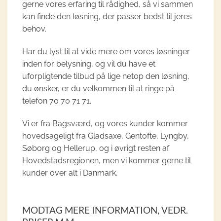
gerne vores erfaring til rådighed, så vi sammen
kan finde den løsning, der passer bedst til jeres
behov.
Har du lyst til at vide mere om vores løsninger
inden for belysning, og vil du have et
uforpligtende tilbud på lige netop den løsning,
du ønsker, er du velkommen til at ringe på
telefon 70 70 71 71.
Vi er fra Bagsværd, og vores kunder kommer
hovedsageligt fra Gladsaxe, Gentofte, Lyngby,
Søborg og Hellerup, og i øvrigt resten af
Hovedstadsregionen, men vi kommer gerne til
kunder over alt i Danmark.
MODTAG MERE INFORMATION, VEDR.