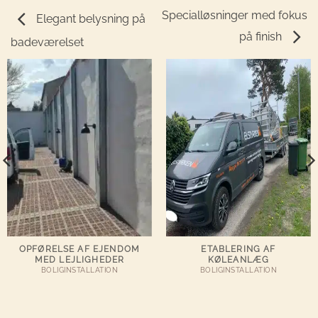
Specialløsninger med fokus
Elegant belysning på
på finish
badeværelset
OPFØRELSE AF EJENDOM
ETABLERING AF
MED LEJLIGHEDER
KØLEANLÆG
BOLIGINSTALLATION
BOLIGINSTALLATION