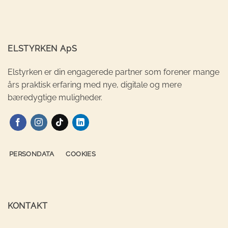
ELSTYRKEN ApS
Elstyrken er din engagerede partner som forener mange
års praktisk erfaring med nye, digitale og mere
bæredygtige muligheder.
PERSONDATA
COOKIES
KONTAKT