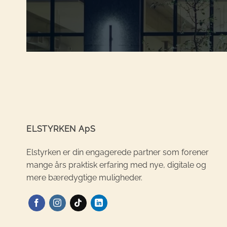
ELSTYRKEN ApS
Elstyrken er din engagerede partner som forener
mange års praktisk erfaring med nye, digitale og
mere bæredygtige muligheder.