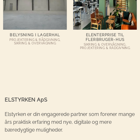
BELYSNING I LAGERHAL
ELENTERPRISE TIL
FLERBRUGER-HUS
PROJEKTERING & RÅDGIVNING,
SIKRING & OVERVÅGNING
SIKRING & OVERVÅGNING,
PROJEKTERING & RÅDGIVNING
ELSTYRKEN ApS
Elstyrken er din engagerede partner som forener mange
års praktisk erfaring med nye, digitale og mere
bæredygtige muligheder.