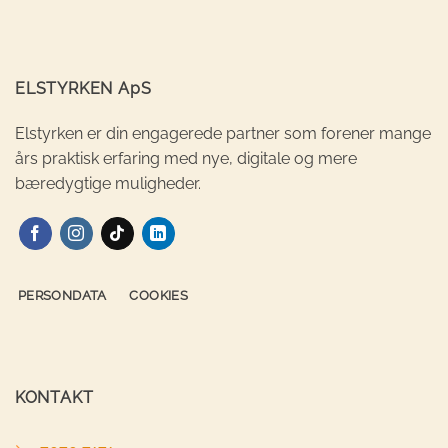
ELSTYRKEN ApS
Elstyrken er din engagerede partner som forener mange
års praktisk erfaring med nye, digitale og mere
bæredygtige muligheder.
PERSONDATA
COOKIES
KONTAKT