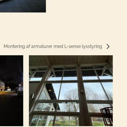
Montering af armaturer med L-sense lysstyring