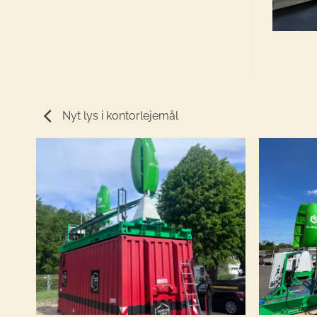
Nyt lys i kontorlejemål