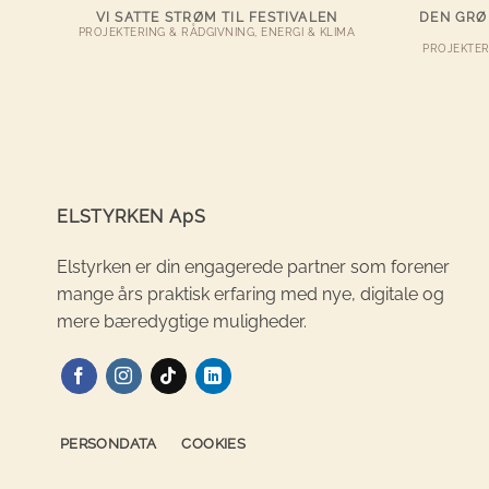
VI SATTE STRØM TIL FESTIVALEN
DEN GRØ
PROJEKTERING & RÅDGIVNING, ENERGI & KLIMA
PROJEKTER
ELSTYRKEN ApS
Elstyrken er din engagerede partner som forener
mange års praktisk erfaring med nye, digitale og
mere bæredygtige muligheder.
PERSONDATA
COOKIES