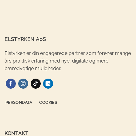
ELSTYRKEN ApS
Elstyrken er din engagerede partner som forener mange
års praktisk erfaring med nye, digitale og mere
bæredygtige muligheder.
PERSONDATA
COOKIES
KONTAKT