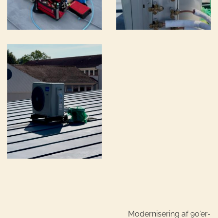
Modernisering af 90’er-