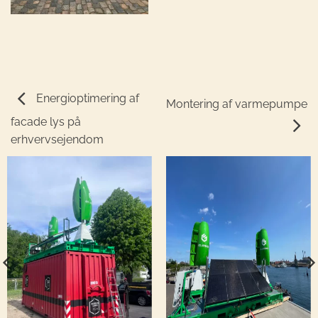
Energioptimering af
Montering af varmepumpe
facade lys på
erhvervsejendom