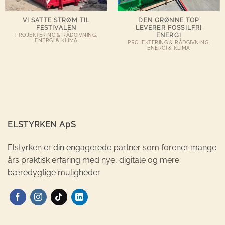
VI SATTE STRØM TIL
DEN GRØNNE TOP
FESTIVALEN
LEVERER FOSSILFRI
ENERGI
PROJEKTERING & RÅDGIVNING,
ENERGI & KLIMA
PROJEKTERING & RÅDGIVNING,
ENERGI & KLIMA
ELSTYRKEN ApS
Elstyrken er din engagerede partner som forener mange
års praktisk erfaring med nye, digitale og mere
bæredygtige muligheder.