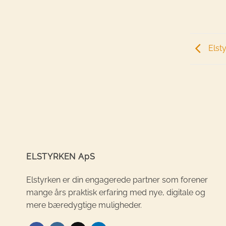
Elst
ELSTYRKEN ApS
Elstyrken er din engagerede partner som forener
mange års praktisk erfaring med nye, digitale og
mere bæredygtige muligheder.