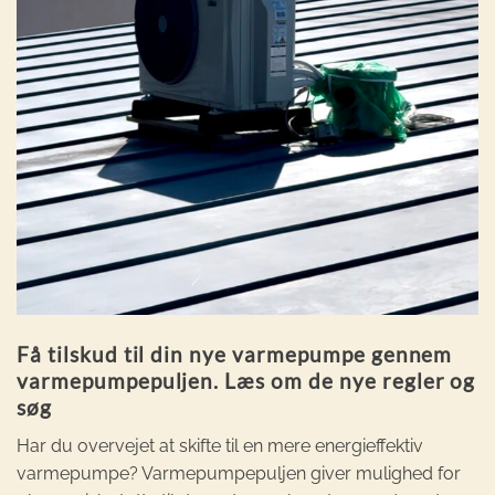
Få tilskud til din nye varmepumpe gennem
varmepumpepuljen. Læs om de nye regler og
søg
Har du overvejet at skifte til en mere energieffektiv
varmepumpe? Varmepumpepuljen giver mulighed for