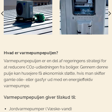
Hvad er varmepumpepuljen?
Varmepumpepuljen er en del af regeringens strategi for
at reducere CO2-udledningen fra boliger. Gennem denne
pulje kan husejere få økonomisk støtte, hvis man skifter
gamle olie- eller gasfyr ud med en energieffektiv
varmepumpe.
Varmepumpepuljen giver tilskud til:
Jordvarmepumper ( Væske-vand)